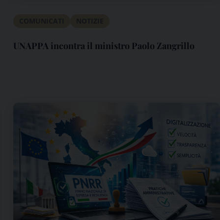
COMUNICATI
NOTIZIE
UNAPPA incontra il ministro Paolo Zangrillo