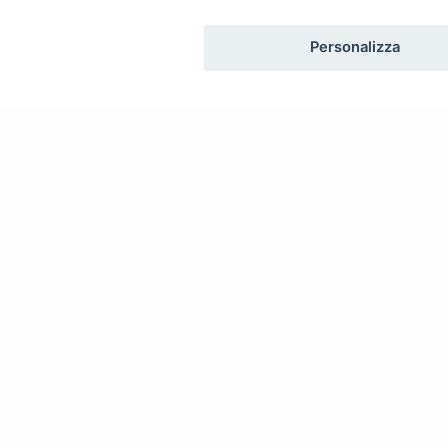
Personalizza