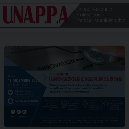
Unione
nazionale
professionisti
pratiche
amministrative