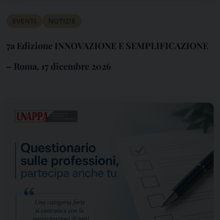
EVENTI
NOTIZIE
7a Edizione INNOVAZIONE E SEMPLIFICAZIONE
– Roma, 17 dicembre 2026