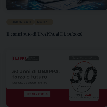
COMUNICATI
NOTIZIE
Il contributo di UNAPPA al DL 19/2026