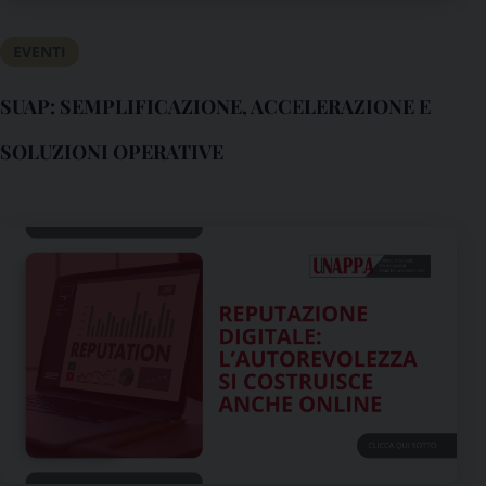
EVENTI
SUAP: SEMPLIFICAZIONE, ACCELERAZIONE E
SOLUZIONI OPERATIVE