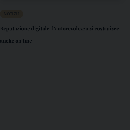
NOTIZIE
Reputazione digitale: l’autorevolezza si costruisce
anche on line