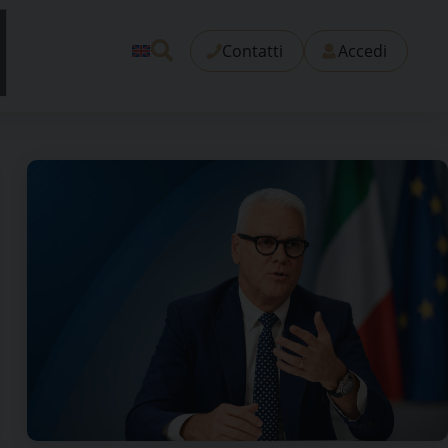
Contatti
Accedi