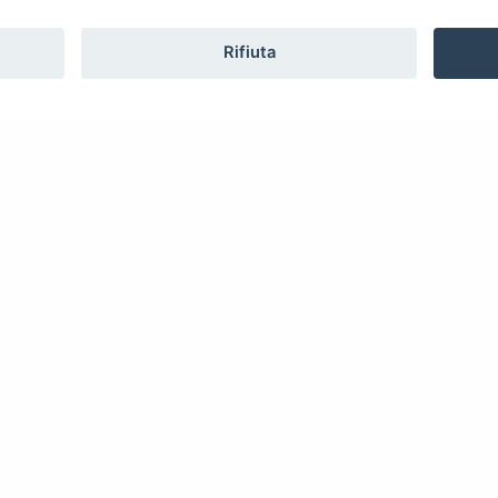
Rifiuta