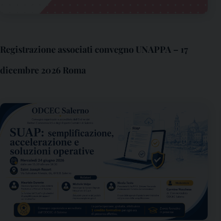
Registrazione associati convegno UNAPPA – 17
dicembre 2026 Roma