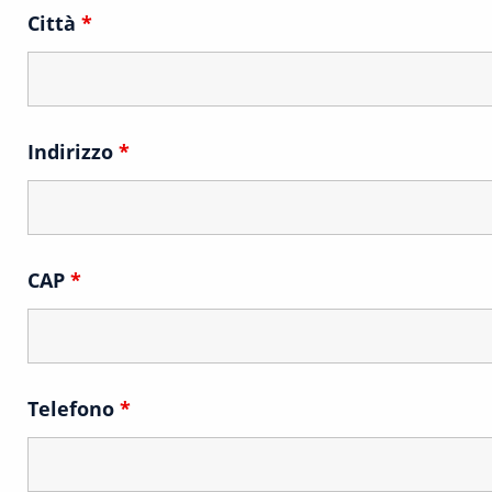
Città
*
Indirizzo
*
CAP
*
Telefono
*