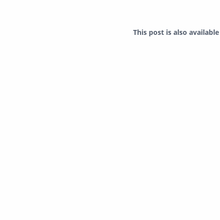
This post is also available