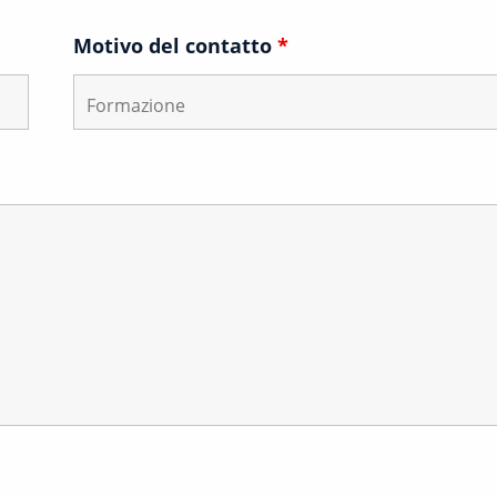
Motivo del contatto
*