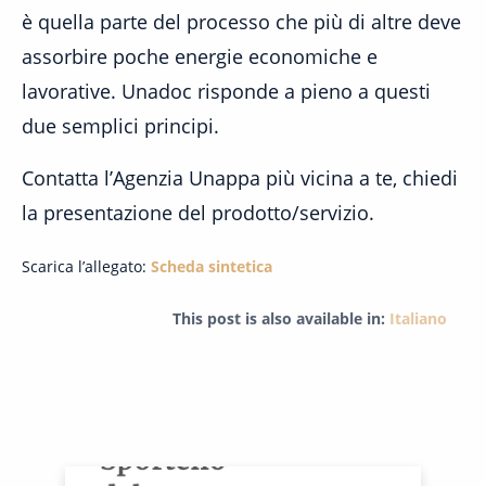
è quella parte del processo che più di altre deve
assorbire poche energie economiche e
lavorative. Unadoc risponde a pieno a questi
due semplici principi.
Contatta l’Agenzia Unappa più vicina a te, chiedi
la presentazione del prodotto/servizio.
Scarica l’allegato:
Scheda sintetica
This post is also available in:
Italiano