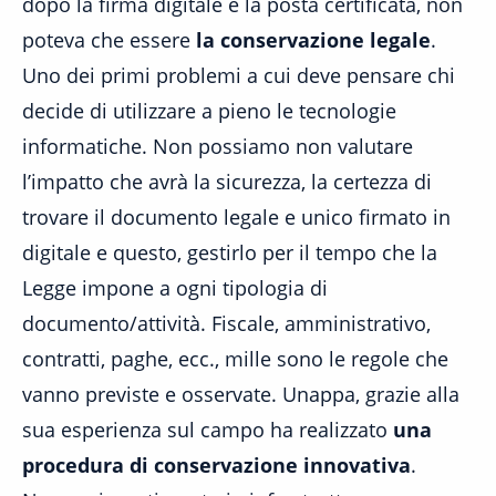
dopo la firma digitale e la posta certificata, non
poteva che essere
la conservazione legale
.
Uno dei primi problemi a cui deve pensare chi
decide di utilizzare a pieno le tecnologie
informatiche. Non possiamo non valutare
l’impatto che avrà la sicurezza, la certezza di
trovare il documento legale e unico firmato in
digitale e questo, gestirlo per il tempo che la
Legge impone a ogni tipologia di
documento/attività. Fiscale, amministrativo,
contratti, paghe, ecc., mille sono le regole che
vanno previste e osservate. Unappa, grazie alla
sua esperienza sul campo ha realizzato
una
procedura di conservazione innovativa
.