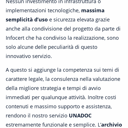
Nessun investimento in infrastruttura o
implementazioni tecnologiche,
massima
semplicità d’uso
e sicurezza elevata grazie
anche alla condivisione del progetto da parte di
Infocert che ha condiviso la realizzazione, sono
solo alcune delle peculiarità di questo
innovativo servizio.
A questo si aggiunge la competenza sui temi di
carattere legale, la consulenza nella valutazione
della migliore strategia e tempi di avvio
immediati per qualunque attività. Inoltre costi
contenuti e massimo supporto e assistenza,
rendono il nostro servizio
UNADOC
estremamente funzionale e semplice. L’
archivio