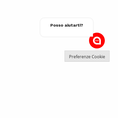
Posso aiutarti?
Preferenze Cookie