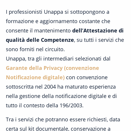
I professionisti Unappa si sottopongono a
formazione e aggiornamento costante che
consente il mantenimento
dell’Attestazione di
qualità delle Competenze
, su tutti i servizi che
sono forniti nel circuito.
Unappa, tra gli intermediari selezionati dal
Garante della Privacy (convenzione
Notificazione digitale)
con convenzione
sottoscritta nel 2004 ha maturato esperienza
nella gestione della notificazione digitale e di
tutto il contesto della 196/2003.
Tra i servizi che potranno essere richiesti, data
certa sul kit documentale, conservazione a