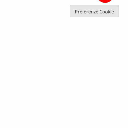
Preferenze Cookie