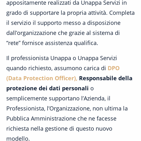
appositamente realizzati da Unappa Servizi in
grado di supportare la propria attività. Completa
il servizio il supporto messo a disposizione
dall’organizzazione che grazie al sistema di
“rete” fornisce assistenza qualifica.
Il professionista Unappa o Unappa Servizi
quando richiesto, assumono carica di
DPO
(Data Protection Officer),
Responsabile della
protezione dei dati personali
o
semplicemente supportano l’Azienda, il
Professionista, l’Organizzazione, non ultima la
Pubblica Amministrazione che ne facesse
richiesta nella gestione di questo nuovo
modello.