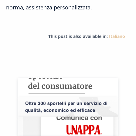
norma, assistenza personalizzata.
This post is also available in:
Italiano