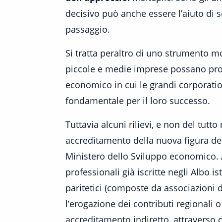
decisivo può anche essere l’aiuto di 
passaggio.
Si tratta peraltro di uno strumento mo
piccole e medie imprese possano proc
economico in cui le grandi corporation
fondamentale per il loro successo.
Tuttavia alcuni rilievi, e non del tutt
accreditamento della nuova figura del
Ministero dello Sviluppo economico. A
professionali già iscritte negli Albo 
paritetici (composte da associazioni 
l’erogazione dei contributi regionali
accreditamento indiretto, attraverso c