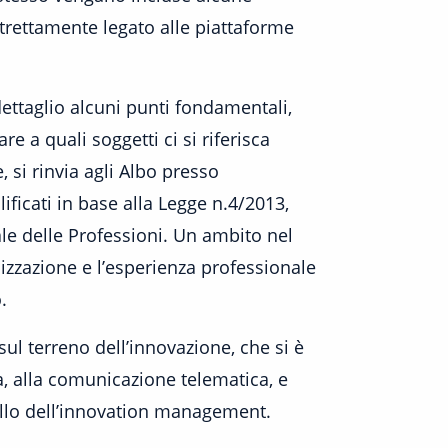
strettamente legato alle piattaforme
ttaglio alcuni punti fondamentali,
 a quali soggetti ci si riferisca
 si rinvia agli Albo presso
ificati in base alla Legge n.4/2013,
ale delle Professioni. Un ambito nel
izzazione e l’esperienza professionale
.
 terreno dell’innovazione, che si è
ma, alla comunicazione telematica, e
ello dell’innovation management.