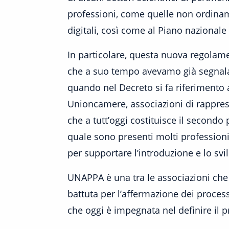
professioni, come quelle non ordiname
digitali, così come al Piano nazionale
In particolare, questa nuova regolam
che a suo tempo avevamo già segnalato
quando nel Decreto si fa riferimento 
Unioncamere, associazioni di rappresen
che a tutt’oggi costituisce il second
quale sono presenti molti professioni
per supportare l’introduzione e lo svi
UNAPPA è una tra le associazioni che
battuta per l’affermazione dei process
che oggi è impegnata nel definire il 