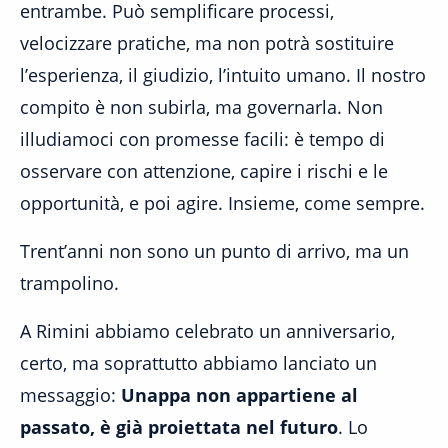
entrambe. Può semplificare processi,
velocizzare pratiche, ma non potrà sostituire
l’esperienza, il giudizio, l’intuito umano. Il nostro
compito è non subirla, ma governarla. Non
illudiamoci con promesse facili: è tempo di
osservare con attenzione, capire i rischi e le
opportunità, e poi agire. Insieme, come sempre.
Trent’anni non sono un punto di arrivo, ma un
trampolino.
A Rimini abbiamo celebrato un anniversario,
certo, ma soprattutto abbiamo lanciato un
messaggio:
Unappa non appartiene al
passato, è già proiettata nel futuro
. Lo