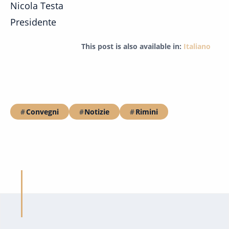
Nicola Testa
Presidente
This post is also available in:
Italiano
Convegni
Notizie
Rimini