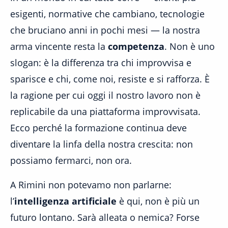
esigenti, normative che cambiano, tecnologie
che bruciano anni in pochi mesi — la nostra
arma vincente resta la
competenza
. Non è uno
slogan: è la differenza tra chi improvvisa e
sparisce e chi, come noi, resiste e si rafforza. È
la ragione per cui oggi il nostro lavoro non è
replicabile da una piattaforma improvvisata.
Ecco perché la formazione continua deve
diventare la linfa della nostra crescita: non
possiamo fermarci, non ora.
A Rimini non potevamo non parlarne:
l’
intelligenza artificiale
è qui, non è più un
futuro lontano. Sarà alleata o nemica? Forse