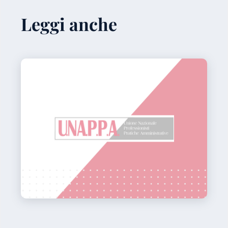
Leggi anche