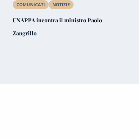
COMUNICATI
NOTIZIE
UNAPPA incontra il ministro Paolo
Zangrillo