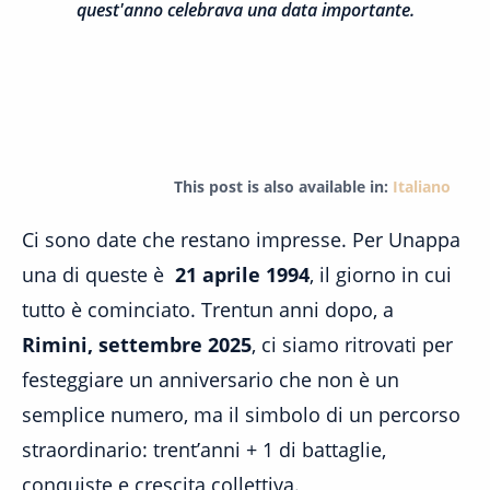
quest'anno celebrava una data importante.
This post is also available in:
Italiano
Ci sono date che restano impresse. Per Unappa
una di queste è
21 aprile 1994
, il giorno in cui
tutto è cominciato. Trentun anni dopo, a
Rimini, settembre 2025
, ci siamo ritrovati per
festeggiare un anniversario che non è un
semplice numero, ma il simbolo di un percorso
straordinario: trent’anni + 1 di battaglie,
conquiste e crescita collettiva.