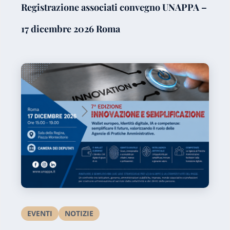
Registrazione associati convegno UNAPPA –
17 dicembre 2026 Roma
EVENTI
NOTIZIE