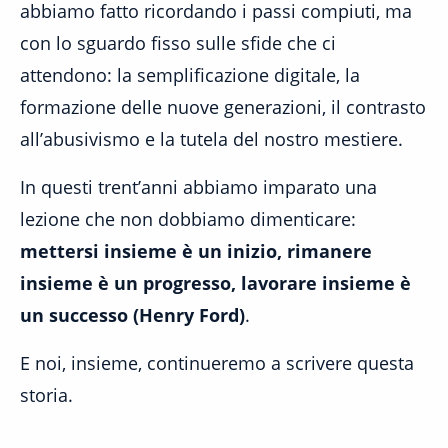
abbiamo fatto ricordando i passi compiuti, ma
con lo sguardo fisso sulle sfide che ci
attendono: la semplificazione digitale, la
formazione delle nuove generazioni, il contrasto
all’abusivismo e la tutela del nostro mestiere.
In questi trent’anni abbiamo imparato una
lezione che non dobbiamo dimenticare:
mettersi insieme è un inizio, rimanere
insieme è un progresso, lavorare insieme è
un successo (Henry Ford)
.
E noi, insieme, continueremo a scrivere questa
storia.