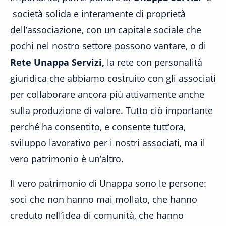
società solida e interamente di proprietà
dell’associazione, con un capitale sociale che
pochi nel nostro settore possono vantare, o di
Rete Unappa Servizi,
la rete con personalità
giuridica che abbiamo costruito con gli associati
per collaborare ancora più attivamente anche
sulla produzione di valore. Tutto ciò importante
perché ha consentito, e consente tutt’ora,
sviluppo lavorativo per i nostri associati, ma il
vero patrimonio è un’altro.
Il vero patrimonio di Unappa sono le persone:
soci che non hanno mai mollato, che hanno
creduto nell’idea di comunità, che hanno