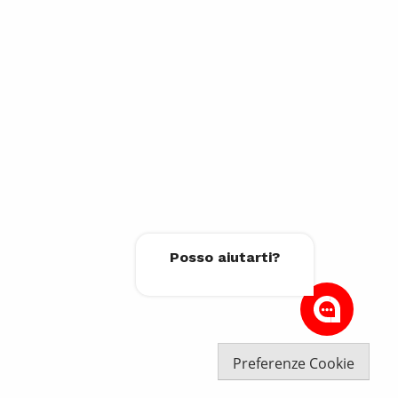
Posso aiutarti?
Preferenze Cookie