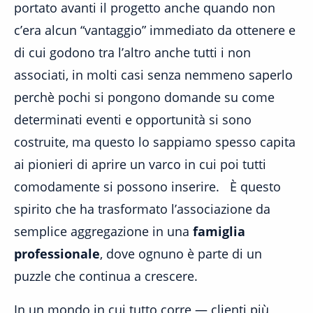
portato avanti il progetto anche quando non
c’era alcun “vantaggio” immediato da ottenere e
di cui godono tra l’altro anche tutti i non
associati, in molti casi senza nemmeno saperlo
perchè pochi si pongono domande su come
determinati eventi e opportunità si sono
costruite, ma questo lo sappiamo spesso capita
ai pionieri di aprire un varco in cui poi tutti
comodamente si possono inserire. È questo
spirito che ha trasformato l’associazione da
semplice aggregazione in una
famiglia
professionale
, dove ognuno è parte di un
puzzle che continua a crescere.
In un mondo in cui tutto corre — clienti più