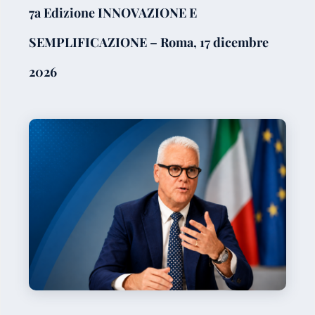
7a Edizione INNOVAZIONE E
SEMPLIFICAZIONE – Roma, 17 dicembre
2026