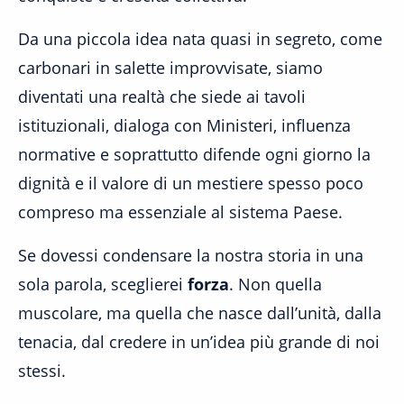
Da una piccola idea nata quasi in segreto, come
carbonari in salette improvvisate, siamo
diventati una realtà che siede ai tavoli
istituzionali, dialoga con Ministeri, influenza
normative e soprattutto difende ogni giorno la
dignità e il valore di un mestiere spesso poco
compreso ma essenziale al sistema Paese.
Se dovessi condensare la nostra storia in una
sola parola, sceglierei
forza
. Non quella
muscolare, ma quella che nasce dall’unità, dalla
tenacia, dal credere in un’idea più grande di noi
stessi.